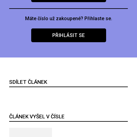
Máte číslo už zakoupené? Přihlaste se.
PŘIHLÁSIT SE
SDÍLET ČLÁNEK
ČLÁNEK VYŠEL V ČÍSLE