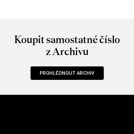
Koupit samostatné číslo
z Archivu
PROHLÉDNOUT ARCHIV