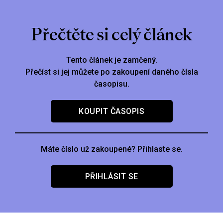
Přečtěte si celý článek
Tento článek je zamčený.
Přečíst si jej můžete po zakoupení daného čísla
časopisu.
KOUPIT ČASOPIS
Máte číslo už zakoupené? Přihlaste se.
PŘIHLÁSIT SE