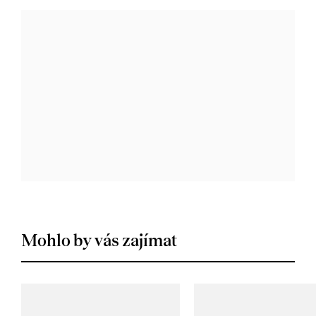
Mohlo by vás zajímat