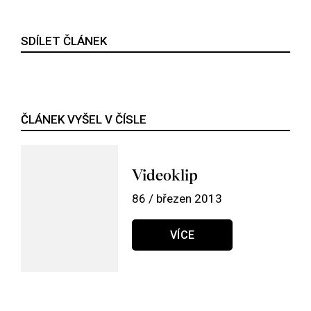
SDÍLET ČLÁNEK
ČLÁNEK VYŠEL V ČÍSLE
Videoklip
86 / březen 2013
VÍCE