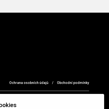
Ochrana osobních údajů
/
Obchodní podmínky
ookies