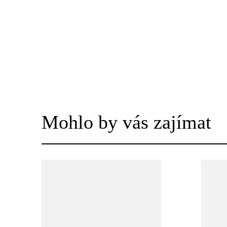
Mohlo by vás zajímat