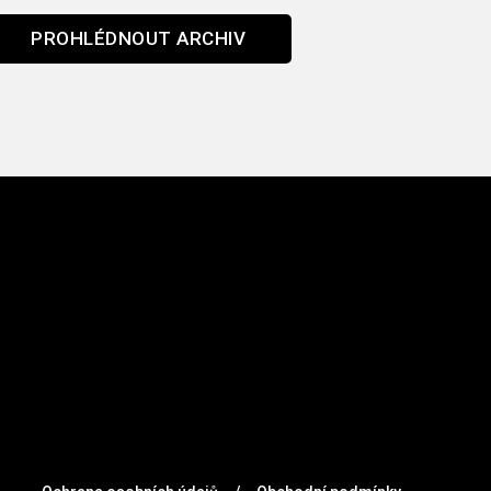
PROHLÉDNOUT ARCHIV