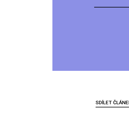
SDÍLET ČLÁNE