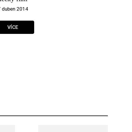
/ duben 2014
VÍCE