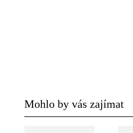
Mohlo by vás zajímat