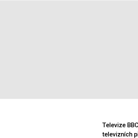
Televize BBC
televizních 