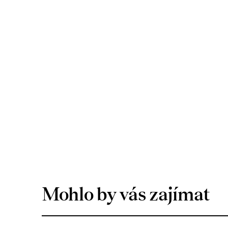
Mohlo by vás zajímat