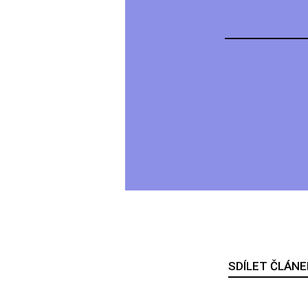
SDÍLET ČLÁNE