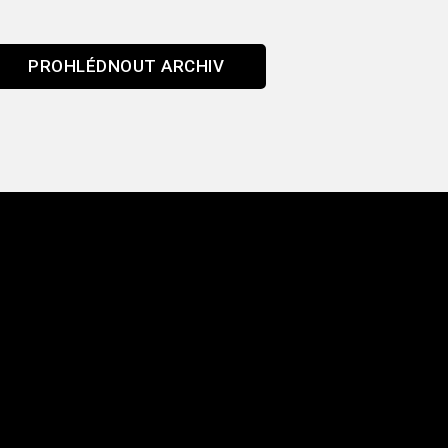
PROHLÉDNOUT ARCHIV