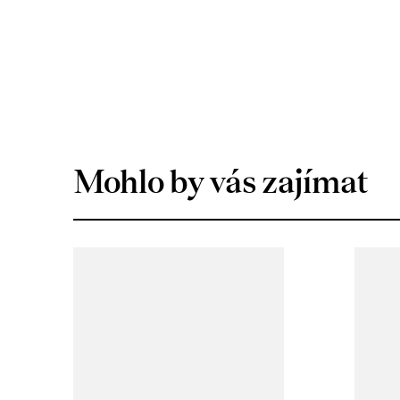
Mohlo by vás zajímat