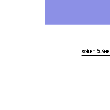
SDÍLET ČLÁNE