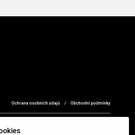
Ochrana osobních údajů
/
Obchodní podmínky
ookies