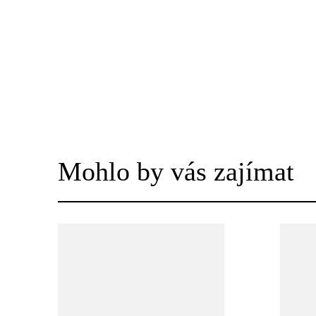
Mohlo by vás zajímat