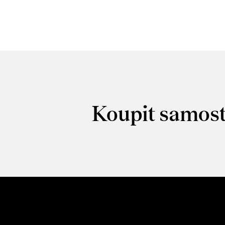
Koupit samost