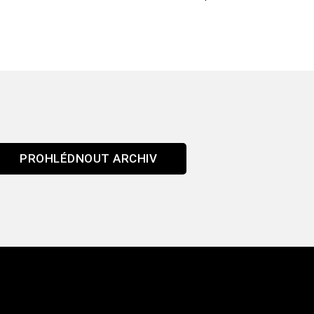
PROHLÉDNOUT ARCHIV