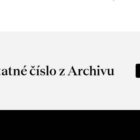
atné číslo z Archivu