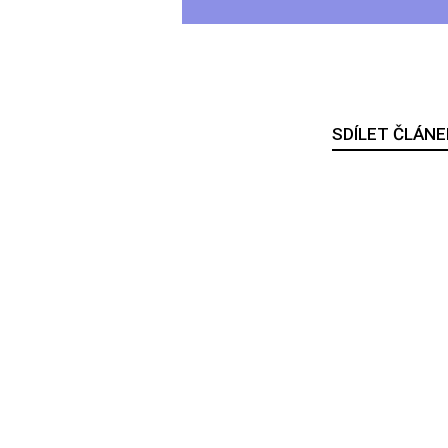
SDÍLET ČLÁNE