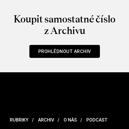
Koupit samostatné číslo
z Archivu
PROHLÉDNOUT ARCHIV
RUBRIKY
ARCHIV
O NÁS
PODCAST