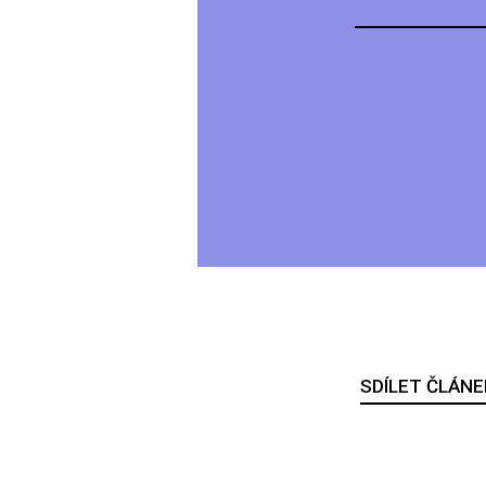
SDÍLET ČLÁNE