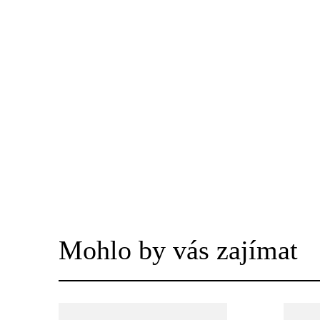
Mohlo by vás zajímat