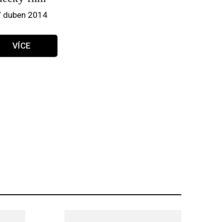
/ duben 2014
VÍCE