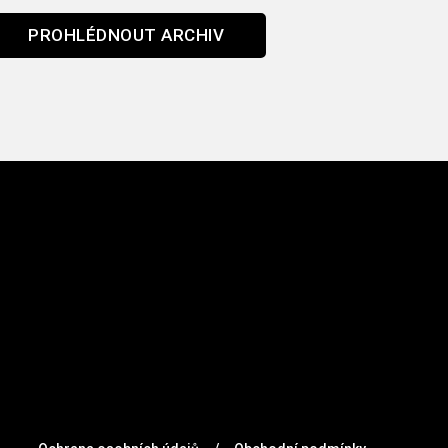
PROHLÉDNOUT ARCHIV