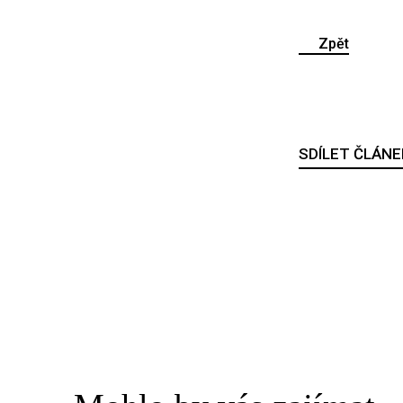
Zpět
SDÍLET ČLÁNE