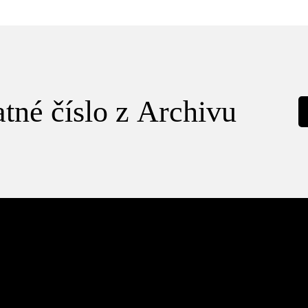
tné číslo z Archivu