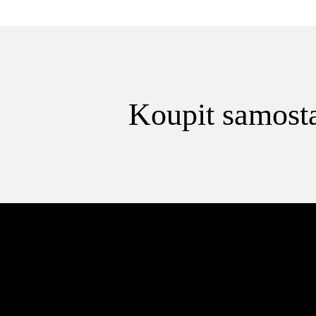
Koupit samosta