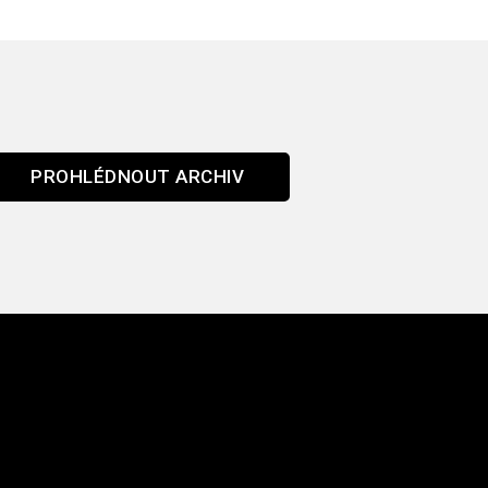
PROHLÉDNOUT ARCHIV