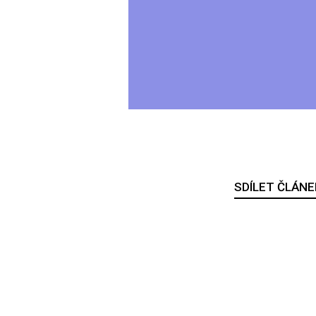
SDÍLET ČLÁNE