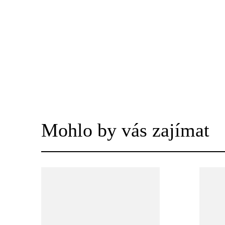
Mohlo by vás zajímat