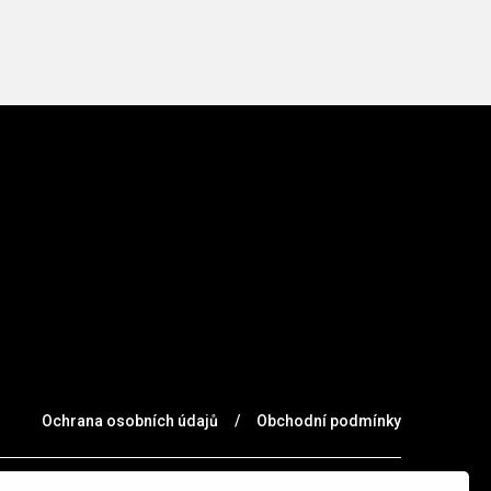
Ochrana osobních údajů
/
Obchodní podmínky