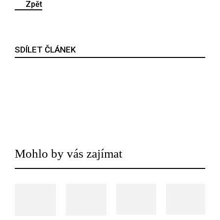
Zpět
SDÍLET ČLÁNEK
Mohlo by vás zajímat