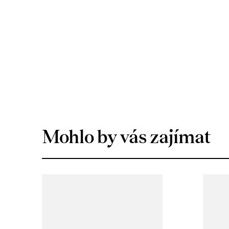
Mohlo by vás zajímat