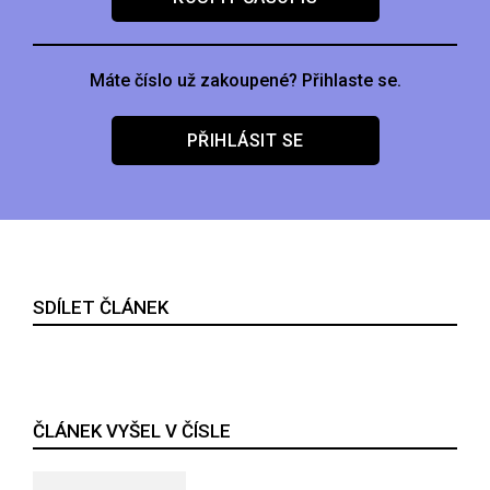
Máte číslo už zakoupené? Přihlaste se.
PŘIHLÁSIT SE
SDÍLET ČLÁNEK
ČLÁNEK VYŠEL V ČÍSLE