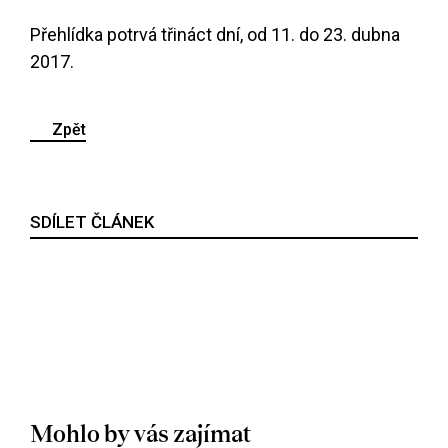
Přehlídka potrvá třináct dní, od 11. do 23. dubna
2017.
Zpět
SDÍLET ČLÁNEK
Mohlo by vás zajímat