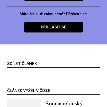
Máte číslo už zakoupené? Přihlaste se.
PŘIHLÁSIT SE
SDÍLET ČLÁNEK
ČLÁNEK VYŠEL V ČÍSLE
Současný český