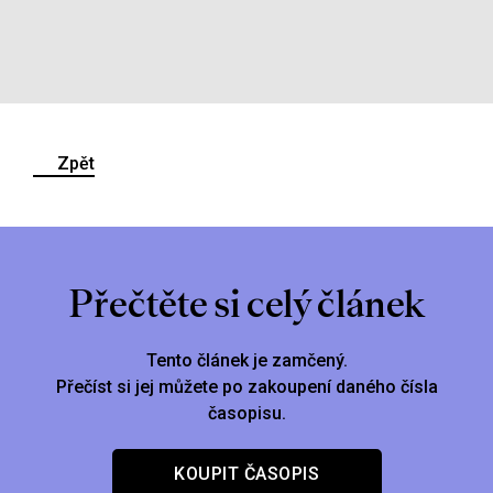
Zpět
Přečtěte si celý článek
Tento článek je zamčený.
Přečíst si jej můžete po zakoupení daného čísla
časopisu.
KOUPIT ČASOPIS