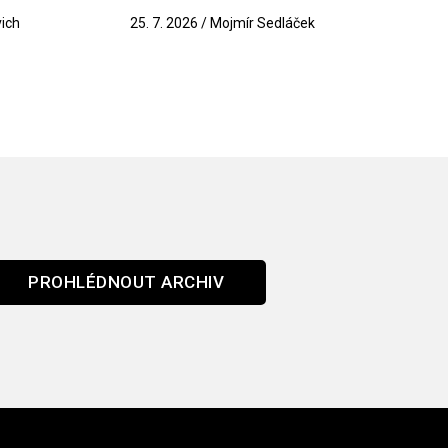
vich
25. 7. 2026 / Mojmír Sedláček
PROHLÉDNOUT ARCHIV