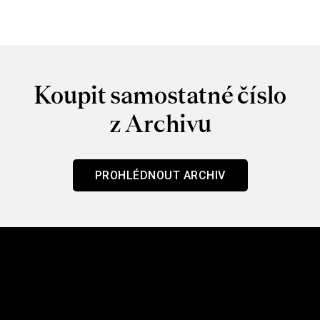
Koupit samostatné číslo
z Archivu
PROHLÉDNOUT ARCHIV