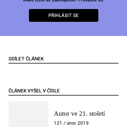
PŘIHLÁSIT SE
SDÍLET ČLÁNEK
ČLÁNEK VYŠEL V ČÍSLE
Autor ve 21. století
121 / únor 2019