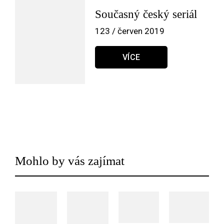
Současný český seriál
123 / červen 2019
VÍCE
Mohlo by vás zajímat