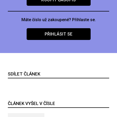
Máte číslo už zakoupené? Přihlaste se.
PŘIHLÁSIT SE
SDÍLET ČLÁNEK
ČLÁNEK VYŠEL V ČÍSLE