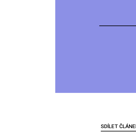
SDÍLET ČLÁNE