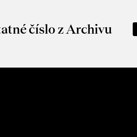
atné číslo z Archivu