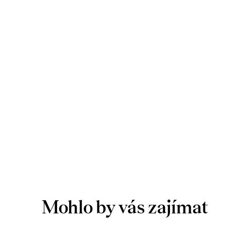
Mohlo by vás zajímat