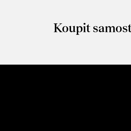
Koupit samost