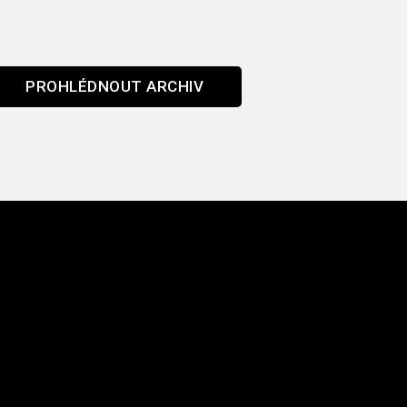
PROHLÉDNOUT ARCHIV