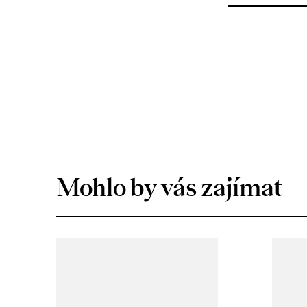
Mohlo by vás zajímat