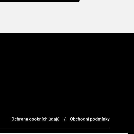
Ochrana osobních údajů
/
Obchodní podmínky