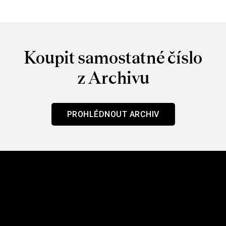
Koupit samostatné číslo
z Archivu
PROHLÉDNOUT ARCHIV