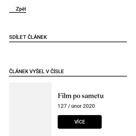
Zpět
SDÍLET ČLÁNEK
ČLÁNEK VYŠEL V ČÍSLE
Film po sametu
127 / únor 2020
VÍCE