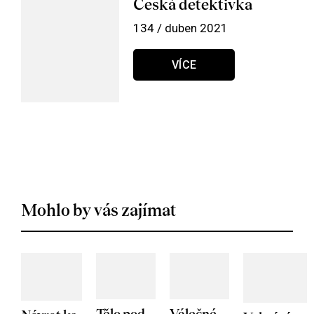
Česká detektivka
134 / duben 2021
VÍCE
Mohlo by vás zajímat