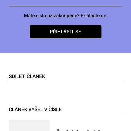
Máte číslo už zakoupené? Přihlaste se.
PŘIHLÁSIT SE
SDÍLET ČLÁNEK
ČLÁNEK VYŠEL V ČÍSLE