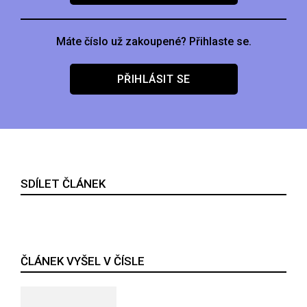
Máte číslo už zakoupené? Přihlaste se.
PŘIHLÁSIT SE
SDÍLET ČLÁNEK
ČLÁNEK VYŠEL V ČÍSLE