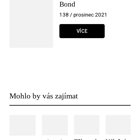
Bond
138 / prosinec 2021
VÍCE
Mohlo by vás zajímat