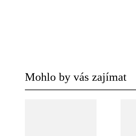
Mohlo by vás zajímat