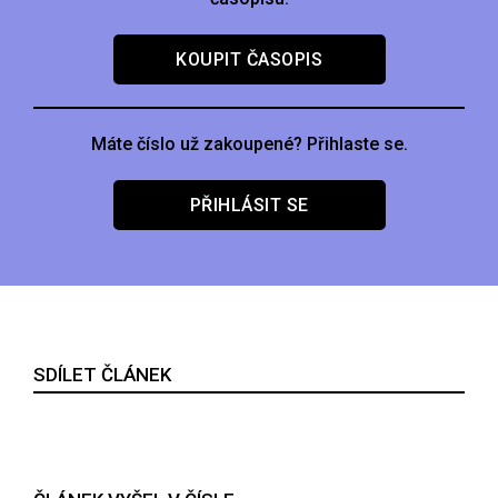
KOUPIT ČASOPIS
Máte číslo už zakoupené? Přihlaste se.
PŘIHLÁSIT SE
SDÍLET ČLÁNEK