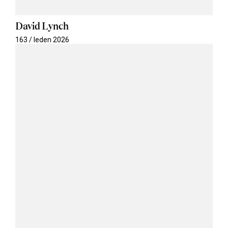
David Lynch
163 / leden 2026