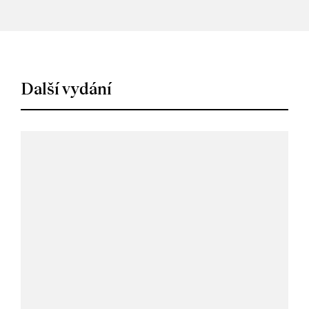
Další vydání