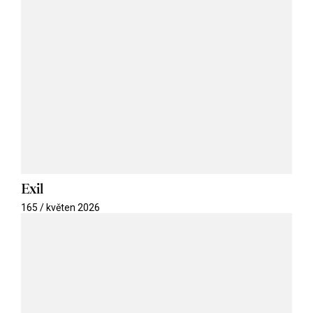
Exil
165 / květen 2026