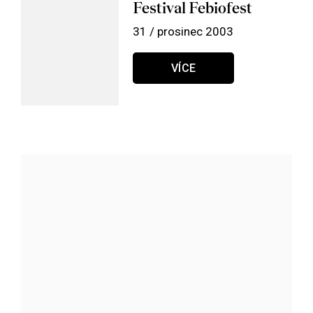
Festival Febiofest
31 / prosinec 2003
VÍCE