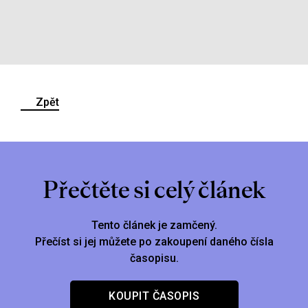
Zpět
Přečtěte si celý článek
Tento článek je zamčený.
Přečíst si jej můžete po zakoupení daného čísla
časopisu.
KOUPIT ČASOPIS