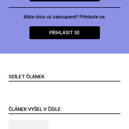
Máte číslo už zakoupené? Přihlaste se.
PŘIHLÁSIT SE
SDÍLET ČLÁNEK
ČLÁNEK VYŠEL V ČÍSLE