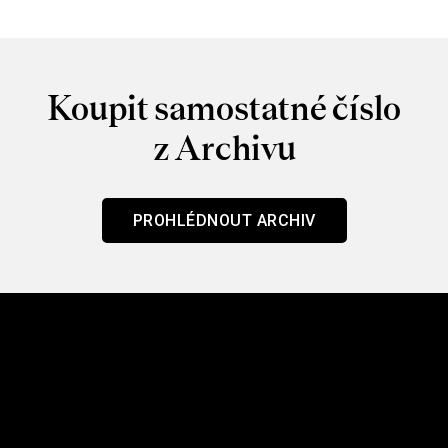
Koupit samostatné číslo
z Archivu
PROHLÉDNOUT ARCHIV