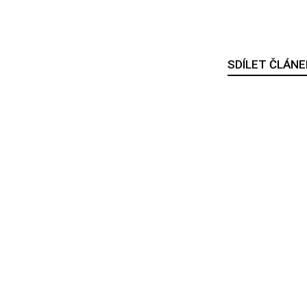
SDÍLET ČLÁNE