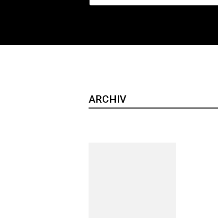
ARCHIV