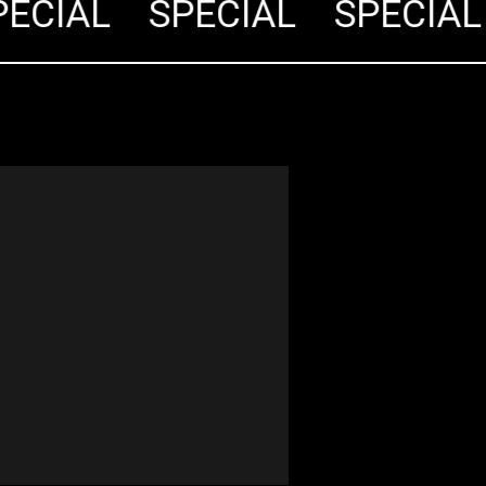
CIÁL
SPECIÁL
SPECIÁL