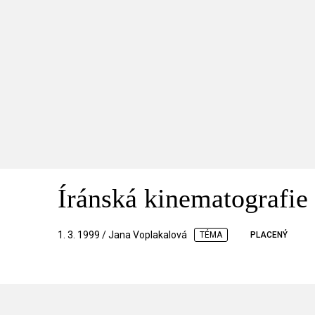
Íránská kinematografie
1. 3. 1999 / Jana Voplakalová
TÉMA
PLACENÝ