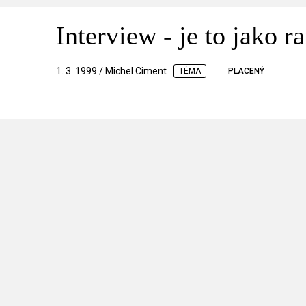
Interview - je to jako 
1. 3. 1999 / Michel Ciment
TÉMA
PLACENÝ