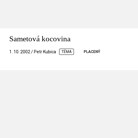
Sametová kocovina
1. 10. 2002 / Petr Kubica
TÉMA
PLACENÝ