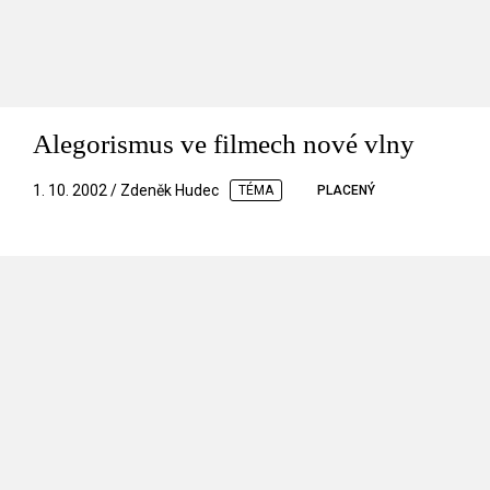
Alegorismus ve filmech nové vlny
1. 10. 2002 / Zdeněk Hudec
TÉMA
PLACENÝ