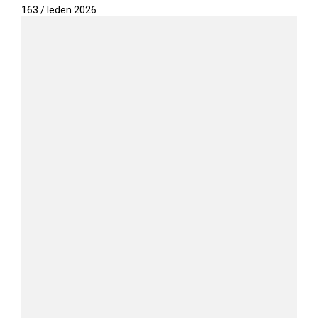
163 / leden 2026