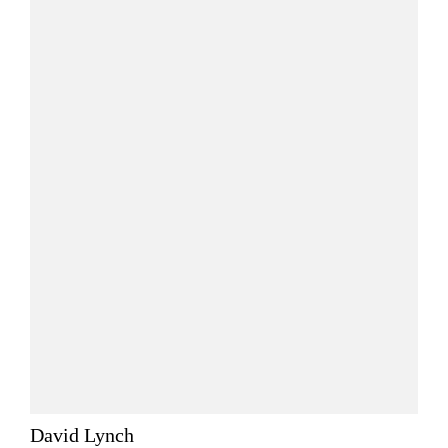
David Lynch