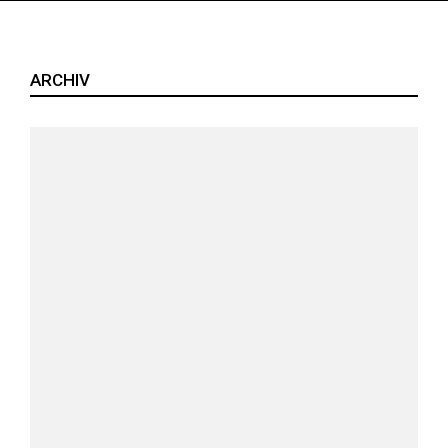
ARCHIV