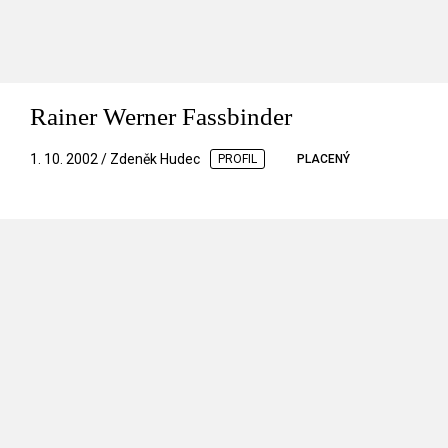
Rainer Werner Fassbinder
1. 10. 2002 / Zdeněk Hudec
PROFIL
PLACENÝ