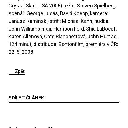
Crystal Skull, USA 2008) režie: Steven Spielberg,
scénář: George Lucas, David Koepp, kamera:
Janusz Kaminski, střih: Michael Kahn, hudba:
John Williams hrají: Harrison Ford, Shia LaBoeuf,
Karen Allenová, Cate Blanchettová, John Hurt ad.
124 minut, distribuce: Bontonfilm, premiéra v ČR:
22. 5. 2008
Zpět
SDÍLET ČLÁNEK