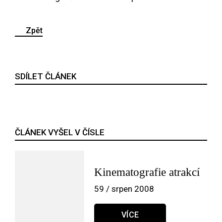
Zpět
SDÍLET ČLÁNEK
ČLÁNEK VYŠEL V ČÍSLE
Kinematografie atrakcí
59 / srpen 2008
VÍCE