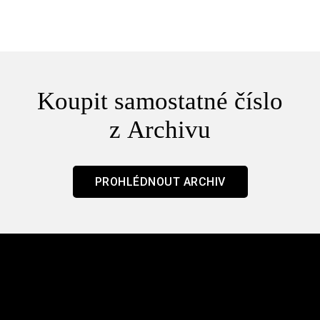
/ Mouchy
Koupit samostatné číslo
z Archivu
PROHLÉDNOUT ARCHIV