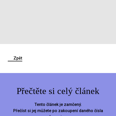
Zpět
Přečtěte si celý článek
Tento článek je zamčený.
Přečíst si jej můžete po zakoupení daného čísla