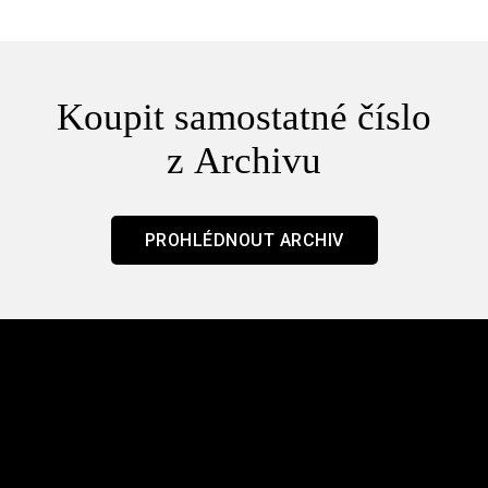
Koupit samostatné číslo
z Archivu
PROHLÉDNOUT ARCHIV