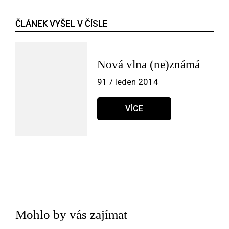
ČLÁNEK VYŠEL V ČÍSLE
Nová vlna (ne)známá
91 / leden 2014
VÍCE
Mohlo by vás zajímat