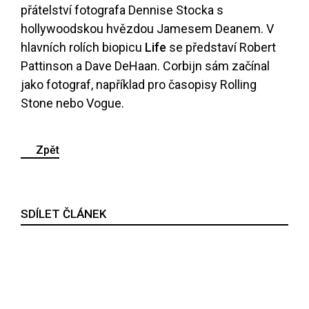
přátelství fotografa Dennise Stocka s
hollywoodskou hvězdou Jamesem Deanem. V
hlavních rolích biopicu
Life
se představí Robert
Pattinson a Dave DeHaan. Corbijn sám začínal
jako fotograf, například pro časopisy Rolling
Stone nebo Vogue.
Zpět
SDÍLET ČLÁNEK