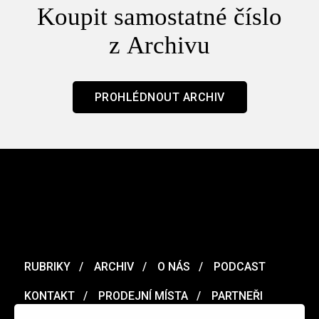
Koupit samostatné číslo
z Archivu
PROHLÉDNOUT ARCHIV
RUBRIKY
ARCHIV
O NÁS
PODCAST
KONTAKT
PRODEJNÍ MÍSTA
PARTNEŘI