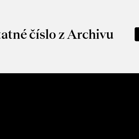
atné číslo z Archivu