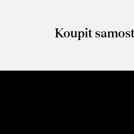
Koupit samost