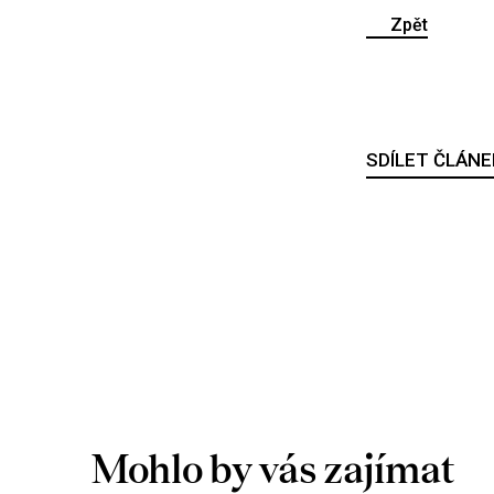
Zpět
SDÍLET ČLÁNE
Mohlo by vás zajímat