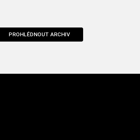
PROHLÉDNOUT ARCHIV