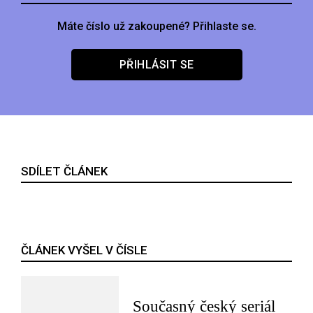
Máte číslo už zakoupené? Přihlaste se.
PŘIHLÁSIT SE
SDÍLET ČLÁNEK
ČLÁNEK VYŠEL V ČÍSLE
Současný český seriál