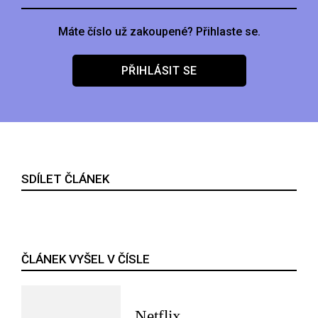
Máte číslo už zakoupené? Přihlaste se.
PŘIHLÁSIT SE
SDÍLET ČLÁNEK
ČLÁNEK VYŠEL V ČÍSLE
Netflix