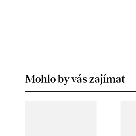
Mohlo by vás zajímat