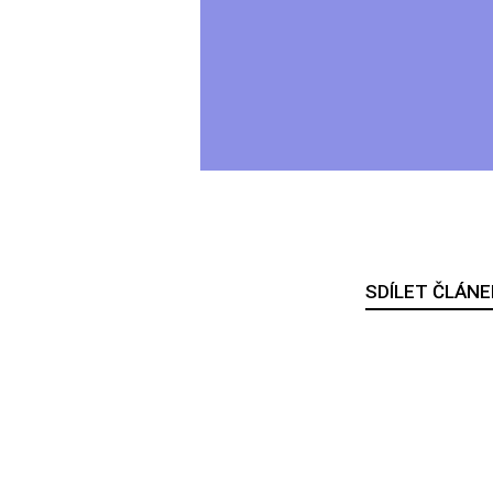
SDÍLET ČLÁNE