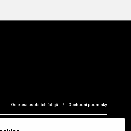
Ochrana osobních údajů
/
Obchodní podmínky