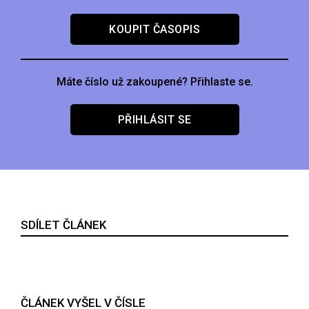
KOUPIT ČASOPIS
Máte číslo už zakoupené? Přihlaste se.
PŘIHLÁSIT SE
SDÍLET ČLÁNEK
ČLÁNEK VYŠEL V ČÍSLE