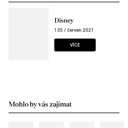
Disney
135 / červen 2021
VÍCE
Mohlo by vás zajímat