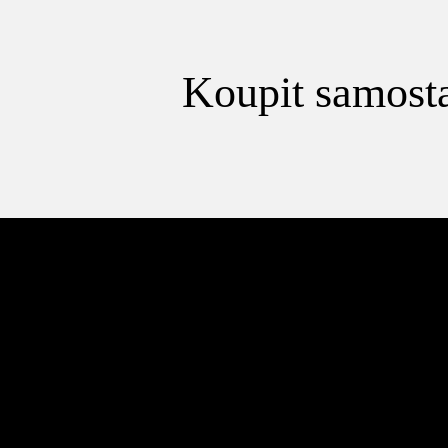
Koupit samosta