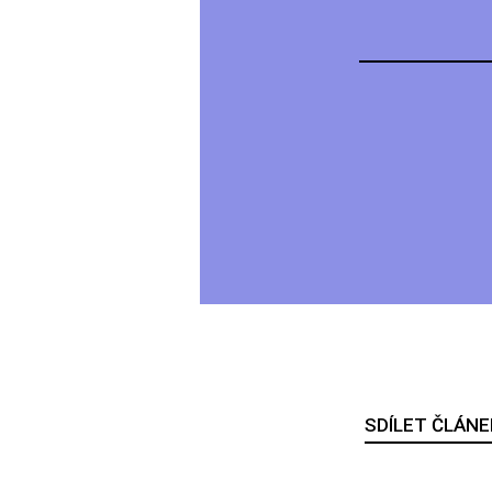
SDÍLET ČLÁNE