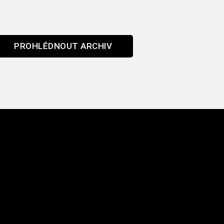
PROHLÉDNOUT ARCHIV