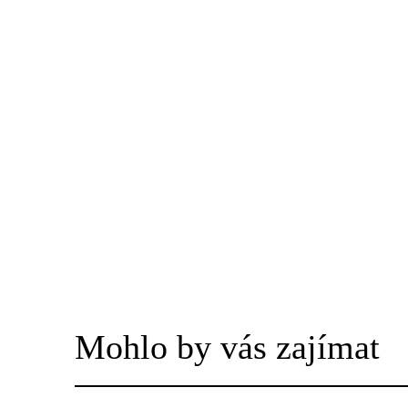
Mohlo by vás zajímat