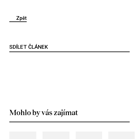
Zpět
SDÍLET ČLÁNEK
Mohlo by vás zajímat