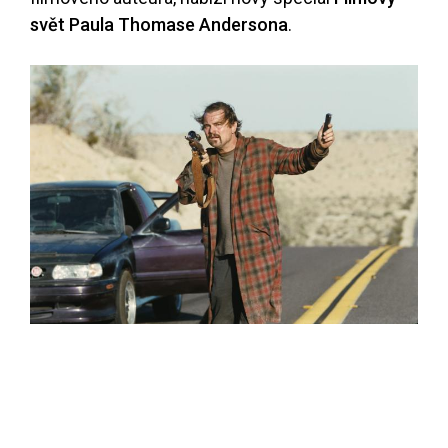
svět Paula Thomase Andersona
.