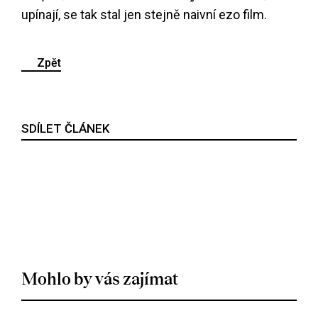
upínají, se tak stal jen stejně naivní ezo film.
Zpět
SDÍLET ČLÁNEK
Mohlo by vás zajímat