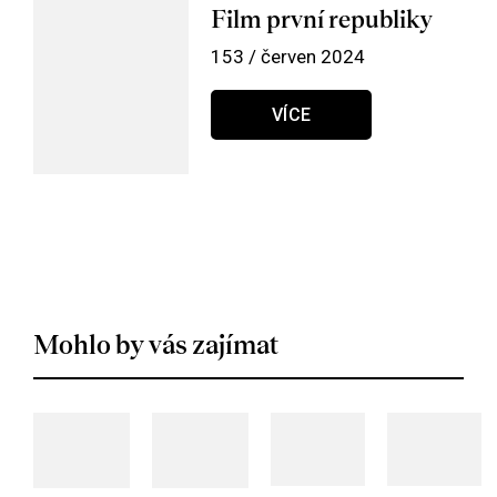
Film první republiky
153 / červen 2024
VÍCE
Mohlo by vás zajímat