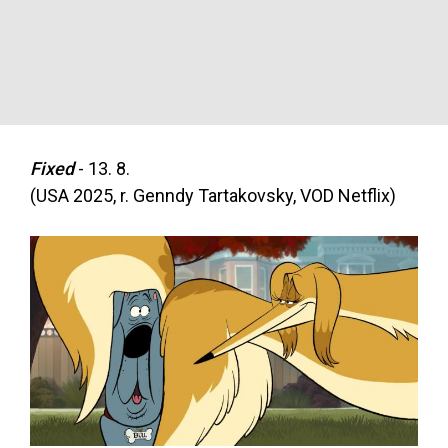
Fixed
- 13. 8.
(USA 2025, r. Genndy Tartakovsky, VOD Netflix)