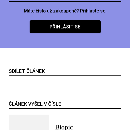
Máte číslo už zakoupené? Přihlaste se.
PŘIHLÁSIT SE
SDÍLET ČLÁNEK
ČLÁNEK VYŠEL V ČÍSLE
Biopic